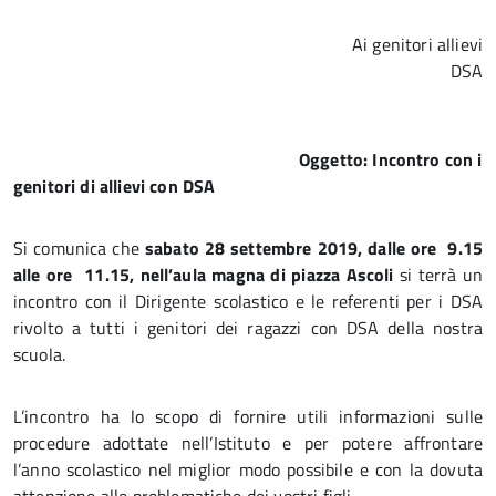
Ai genitori allievi
DSA
Oggetto: Incontro con i
genitori di allievi con DSA
Si comunica che
sabato 28 settembre 2019, dalle ore 9.15
alle ore 11.15, nell’aula magna di piazza Ascoli
si terrà un
incontro con il Dirigente scolastico e le referenti per i DSA
rivolto a tutti i genitori dei ragazzi con DSA della nostra
scuola.
L’incontro ha lo scopo di fornire utili informazioni sulle
procedure adottate nell’Istituto e per potere affrontare
l’anno scolastico nel miglior modo possibile e con la dovuta