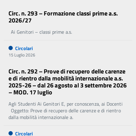
Circ. n. 293 – Formazione classi prime a.s.
2026/27
Ai Genitori – classi prime a.s.
Circolari
15 Luglio 2026
Circ. n. 292 – Prove di recupero delle carenze
e di rientro dalla mobilità internazionale a.s.
2025-26 – dal 26 agosto al 3 settembre 2026
– MOD. 17 luglio
Agli Studenti Ai Genitori E, per conoscenza, ai Docenti
Oggetto: Prove di recupero delle carenze e di rientro
dalla mobilità internazionale a.
Circolari