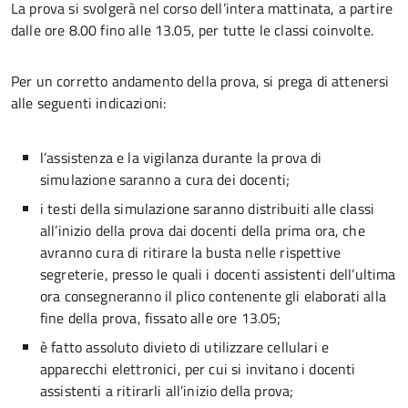
La prova si svolgerà nel corso dell’intera mattinata, a partire
dalle ore 8.00 fino alle 13.05, per tutte le classi coinvolte.
Per un corretto andamento della prova, si prega di attenersi
alle seguenti indicazioni:
l’assistenza e la vigilanza durante la prova di
simulazione saranno a cura dei docenti;
i testi della simulazione saranno distribuiti alle classi
all’inizio della prova dai docenti della prima ora, che
avranno cura di ritirare la busta nelle rispettive
segreterie, presso le quali i docenti assistenti dell’ultima
ora consegneranno il plico contenente gli elaborati alla
fine della prova, fissato alle ore 13.05;
è fatto assoluto divieto di utilizzare cellulari e
apparecchi elettronici, per cui si invitano i docenti
assistenti a ritirarli all’inizio della prova;