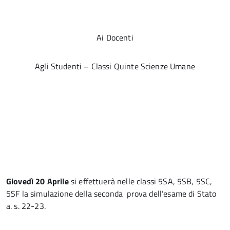
Ai Docenti
Agli Studenti – Classi Quinte Scienze Umane
Giovedì 20 Aprile
si effettuerà nelle classi 5SA, 5SB, 5SC,
5SF la simulazione della seconda prova dell’esame di Stato
a. s. 22-23.