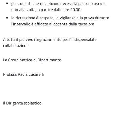
gli studenti che ne abbiano necessità possono uscire,
uno alla volta, a partire dalle ore 10.00;
la ricreazione è sospesa, la vigilanza alla prova durante
l’intervallo è affidata al docente della terza ora
A tutti il più vivo ringraziamento per l’indispensabile
collaborazione.
La Coordinatrice di Dipartimento
Prof.ssa Paola Lucarelli
Il Dirigente scolastico