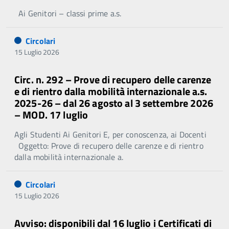
Ai Genitori – classi prime a.s.
Circolari
15 Luglio 2026
Circ. n. 292 – Prove di recupero delle carenze
e di rientro dalla mobilità internazionale a.s.
2025-26 – dal 26 agosto al 3 settembre 2026
– MOD. 17 luglio
Agli Studenti Ai Genitori E, per conoscenza, ai Docenti
Oggetto: Prove di recupero delle carenze e di rientro
dalla mobilità internazionale a.
Circolari
15 Luglio 2026
Avviso: disponibili dal 16 luglio i Certificati di