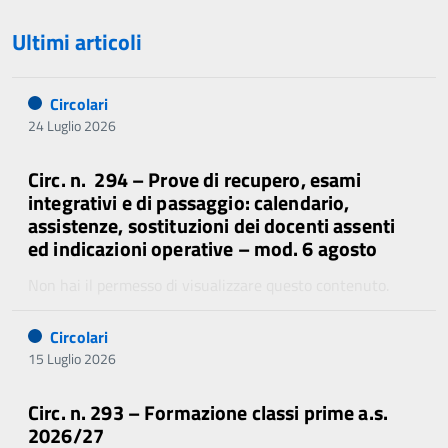
Ultimi articoli
Circolari
24 Luglio 2026
Circ. n. 294 – Prove di recupero, esami
integrativi e di passaggio: calendario,
assistenze, sostituzioni dei docenti assenti
ed indicazioni operative – mod. 6 agosto
Non hai il permesso di visualizzare questo contenuto.
Circolari
15 Luglio 2026
Circ. n. 293 – Formazione classi prime a.s.
2026/27