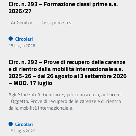
Circ. n. 293 – Formazione classi prime a.s.
2026/27
Ai Genitori – classi prime a.s.
Circolari
15 Luglio 2026
Circ. n. 292 – Prove di recupero delle carenze
e di rientro dalla mobilità internazionale a.s.
2025-26 – dal 26 agosto al 3 settembre 2026
– MOD. 17 luglio
Agli Studenti Ai Genitori E, per conoscenza, ai Docenti
Oggetto: Prove di recupero delle carenze e di rientro
dalla mobilità internazionale a.
Circolari
15 Luglio 2026