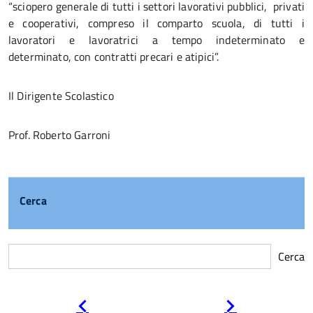
“sciopero generale di tutti i settori lavorativi pubblici, privati
e cooperativi, compreso il comparto scuola, di tutti i
lavoratori e lavoratrici a tempo indeterminato e
determinato, con contratti precari e atipici”.
Il Dirigente Scolastico
Prof. Roberto Garroni
Cerca
Cerca
Pagina
Pagina