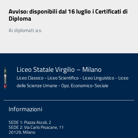
Avviso: disponibili dal 16 luglio i Certificati di
Diploma
Ai diplomati a.s.
Liceo Statale Virgilio – Milano
Liceo Classico - Liceo Scientifico - Liceo Linguistico - Liceo
delle Scienze Umane - Opz. Economico-Sociale
Informazioni
SEDE 1: Piazza Ascoli, 2
SEDE 2: Via Carlo Pisacane, 11
20129, Milano