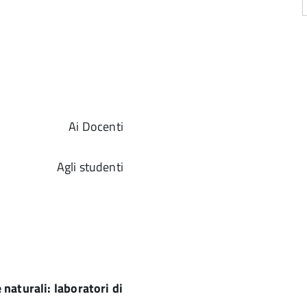
Ai Docenti
Agli studenti
naturali: laboratori di