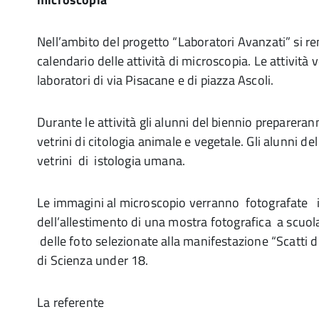
Nell’ambito del progetto “Laboratori Avanzati” si ren
calendario delle attività di microscopia. Le attività 
laboratori di via Pisacane e di piazza Ascoli.
Durante le attività gli alunni del biennio preparer
vetrini di citologia animale e vegetale. Gli alunni d
vetrini di istologia umana.
Le immagini al microscopio verranno fotografate i
dell’allestimento di una mostra fotografica a scuol
delle foto selezionate alla manifestazione “Scatti d
di Scienza under 18.
La referente