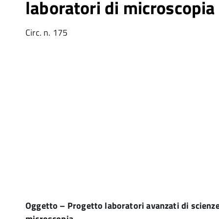
laboratori di microscopia
Circ. n. 175
Oggetto – Progetto laboratori avanzati di scienze 
microscopia