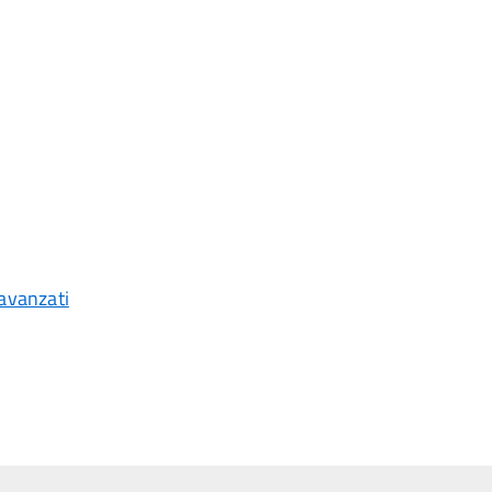
avanzati