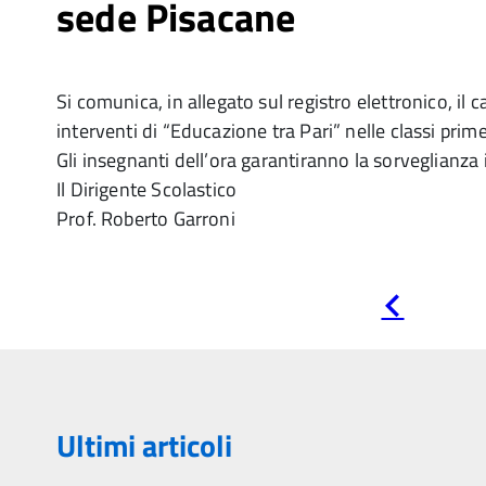
sede Pisacane
Si comunica, in allegato sul registro elettronico, il c
interventi di “Educazione tra Pari” nelle classi prim
Gli insegnanti dell’ora garantiranno la sorveglianza 
Il Dirigente Scolastico
Prof. Roberto Garroni
Pagina
precedente
Ultimi articoli