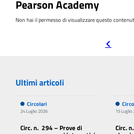
Pearson Academy
Non hai il permesso di visualizzare questo contenu
Pagina
precedente
Ultimi articoli
Circolari
Circo
24 Luglio 2026
15 Luglio
Circ. n. 294 – Prove di
Circ. 