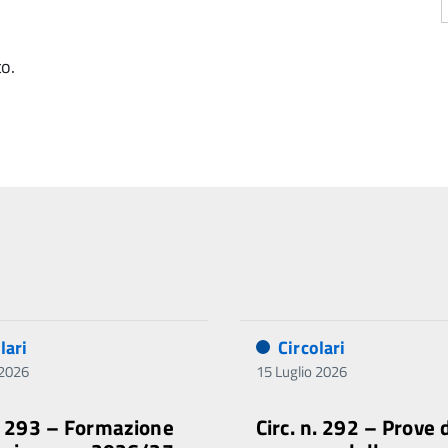
to.
lari
Circolari
 2026
15 Luglio 2026
n. 293 – Formazione
Circ. n. 292 – Prove 