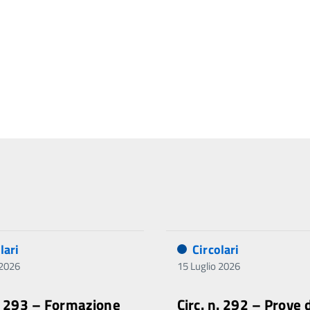
lari
Circolari
 2026
15 Luglio 2026
n. 293 – Formazione
Circ. n. 292 – Prove 