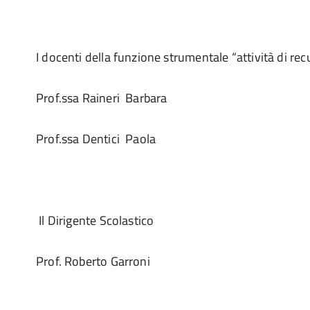
I docenti della funzione strumentale “attività di re
Prof.ssa Raineri Barbara
Prof.ssa Dentici Paola
Il Dirigente Scolastico
Prof. Roberto Garroni