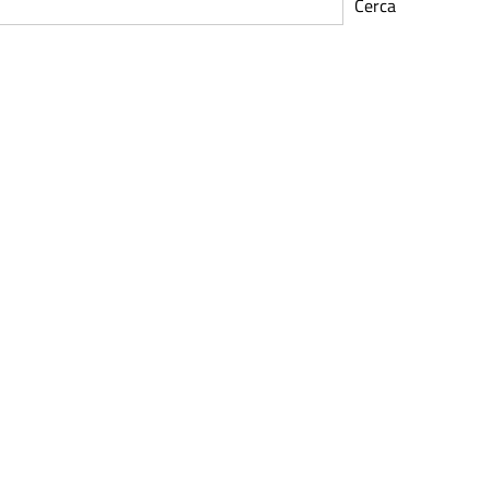
Cerca