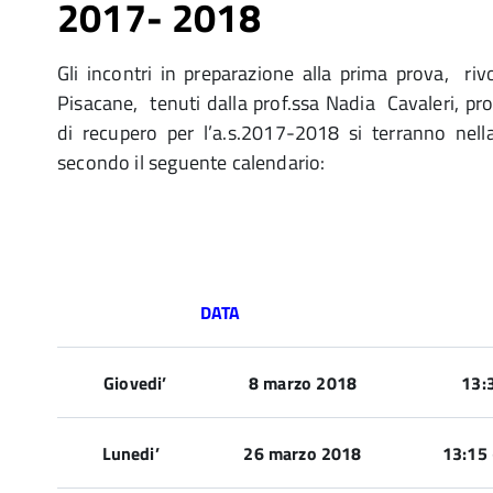
2017- 2018
Gli incontri in preparazione alla prima prova, rivol
Pisacane, tenuti dalla prof.ssa Nadia Cavaleri, pro
di recupero per l’a.s.2017-2018 si terranno nell
secondo il seguente calendario:
DATA
Giovedi’
8 marzo 2018
13:
Lunedi’
26 marzo 2018
13:15 