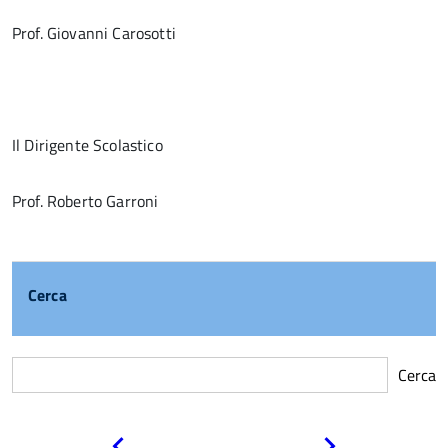
Prof. Giovanni Carosotti
Il Dirigente Scolastico
Prof. Roberto Garroni
Cerca
Cerca
Pagina
Pagina