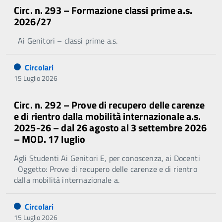
Circ. n. 293 – Formazione classi prime a.s.
2026/27
Ai Genitori – classi prime a.s.
Circolari
15 Luglio 2026
Circ. n. 292 – Prove di recupero delle carenze
e di rientro dalla mobilità internazionale a.s.
2025-26 – dal 26 agosto al 3 settembre 2026
– MOD. 17 luglio
Agli Studenti Ai Genitori E, per conoscenza, ai Docenti
Oggetto: Prove di recupero delle carenze e di rientro
dalla mobilità internazionale a.
Circolari
15 Luglio 2026