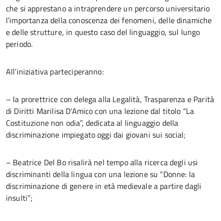
che si apprestano a intraprendere un percorso universitario
l’importanza della conoscenza dei fenomeni, delle dinamiche
e delle strutture, in questo caso del linguaggio, sul lungo
periodo.
All’iniziativa parteciperanno:
– la prorettrice con delega alla Legalità, Trasparenza e Parità
di Diritti Marilisa D’Amico con una lezione dal titolo “La
Costituzione non odia”, dedicata al linguaggio della
discriminazione impiegato oggi dai giovani sui social;
– Beatrice Del Bo risalirà nel tempo alla ricerca degli usi
discriminanti della lingua con una lezione su “Donne: la
discriminazione di genere in età medievale a partire dagli
insulti”;