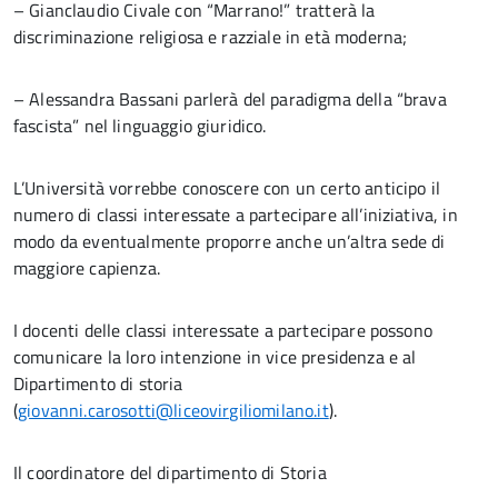
– Gianclaudio Civale con “Marrano!” tratterà la
discriminazione religiosa e razziale in età moderna;
– Alessandra Bassani parlerà del paradigma della “brava
fascista” nel linguaggio giuridico.
L’Università vorrebbe conoscere con un certo anticipo il
numero di classi interessate a partecipare all’iniziativa, in
modo da eventualmente proporre anche un’altra sede di
maggiore capienza.
I docenti delle classi interessate a partecipare possono
comunicare la loro intenzione in vice presidenza e al
Dipartimento di storia
(
giovanni.carosotti@liceovirgiliomilano.it
).
Il coordinatore del dipartimento di Storia