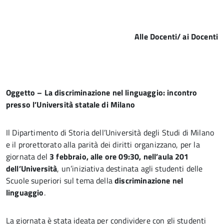
Alle Docenti/ ai Docenti
Oggetto – La discriminazione nel linguaggio: incontro
presso l’Università statale di Milano
Il Dipartimento di Storia dell’Università degli Studi di Milano
e il prorettorato alla parità dei diritti organizzano, per la
giornata del
3 febbraio, alle ore 09:30, nell’aula 201
dell’Università
, un’iniziativa destinata agli studenti delle
Scuole superiori sul tema della
discriminazione nel
linguaggio
.
La giornata è stata ideata per condividere con gli studenti