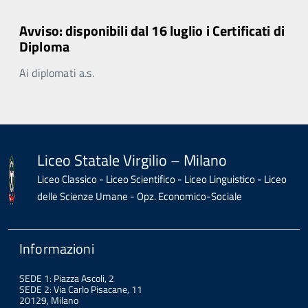
Avviso: disponibili dal 16 luglio i Certificati di
Diploma
Ai diplomati a.s.
Liceo Statale Virgilio – Milano
Liceo Classico - Liceo Scientifico - Liceo Linguistico - Liceo
delle Scienze Umane - Opz. Economico-Sociale
Informazioni
SEDE 1: Piazza Ascoli, 2
SEDE 2: Via Carlo Pisacane, 11
20129, Milano