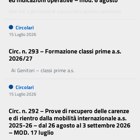
Non hai il permesso di visualizzare questo contenuto.
Circolari
15 Luglio 2026
Circ. n. 293 – Formazione classi prime a.s.
2026/27
Ai Genitori – classi prime a.s.
Circolari
15 Luglio 2026
Circ. n. 292 – Prove di recupero delle carenze
e di rientro dalla mobilità internazionale a.s.
2025-26 – dal 26 agosto al 3 settembre 2026
– MOD. 17 luglio