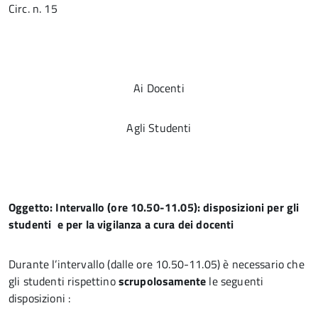
Circ. n. 15
Ai Docenti
Agli Studenti
Oggetto: Intervallo (ore 10.50-11.05): disposizioni per gli
studenti e per la vigilanza a cura dei docenti
Durante l’intervallo (dalle ore 10.50-11.05) è necessario che
gli studenti rispettino
scrupolosamente
le seguenti
disposizioni :