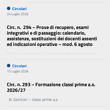
Circolari
24 Luglio 2026
Circ. n. 294 – Prove di recupero, esami
integrativi e di passaggio: calendario,
assistenze, sostituzioni dei docenti assenti
ed indicazioni operative – mod. 6 agosto
Non hai il permesso di visualizzare questo contenuto.
Circolari
15 Luglio 2026
Circ. n. 293 – Formazione classi prime a.s.
2026/27
Ai Genitori – classi prime a.s.