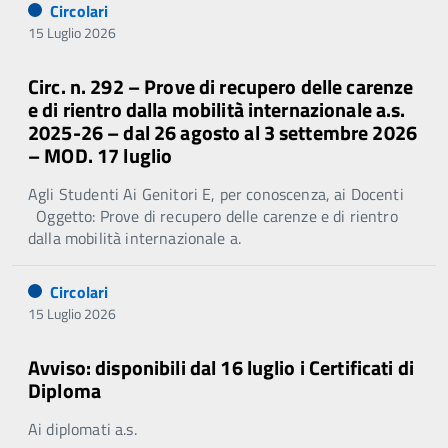
Circolari
15 Luglio 2026
Circ. n. 292 – Prove di recupero delle carenze
e di rientro dalla mobilità internazionale a.s.
2025-26 – dal 26 agosto al 3 settembre 2026
– MOD. 17 luglio
Agli Studenti Ai Genitori E, per conoscenza, ai Docenti
Oggetto: Prove di recupero delle carenze e di rientro
dalla mobilità internazionale a.
Circolari
15 Luglio 2026
Avviso: disponibili dal 16 luglio i Certificati di
Diploma
Ai diplomati a.s.