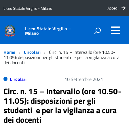
Accedi
Liceo Statale Virgilio - Milano
Liceo Statale Virgilio –
Milano
Home
Circolari
Circ. n. 15 – Intervallo (ore 10.50-
11.05): disposizioni per gli studenti e per la vigilanza a cura
dei docenti
Circolari
10 Settembre 2021
Circ. n. 15 – Intervallo (ore 10.50-
11.05): disposizioni per gli
studenti e per la vigilanza a cura
dei docenti