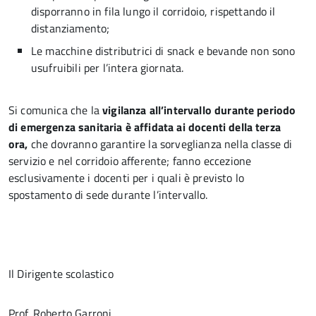
disporranno in fila lungo il corridoio, rispettando il
distanziamento;
Le macchine distributrici di snack e bevande non sono
usufruibili per l’intera giornata.
Si comunica che la
vigilanza all’intervallo durante periodo
di emergenza sanitaria è affidata ai docenti della terza
ora,
che dovranno garantire la sorveglianza nella classe di
servizio e nel corridoio afferente; fanno eccezione
esclusivamente i docenti per i quali è previsto lo
spostamento di sede durante l’intervallo.
Il Dirigente scolastico
Prof. Roberto Garroni