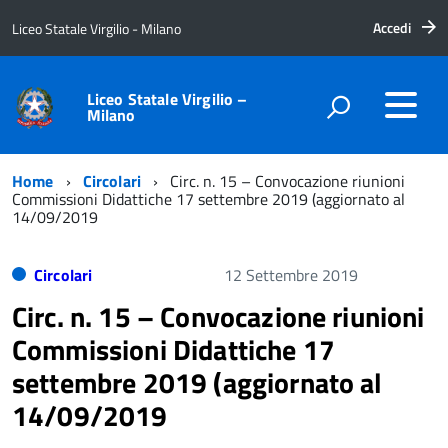
Accedi
Liceo Statale Virgilio - Milano
Liceo Statale Virgilio –
Milano
Home
Circolari
Circ. n. 15 – Convocazione riunioni
Commissioni Didattiche 17 settembre 2019 (aggiornato al
14/09/2019
Circolari
12 Settembre 2019
Circ. n. 15 – Convocazione riunioni
Commissioni Didattiche 17
settembre 2019 (aggiornato al
14/09/2019