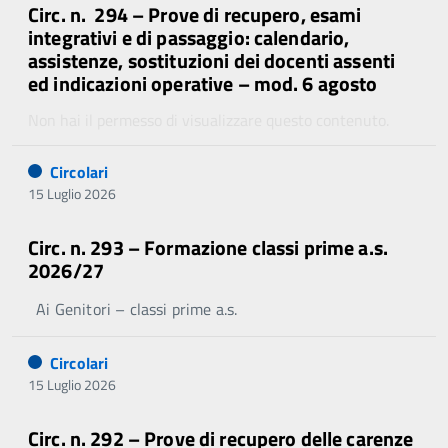
Circ. n. 294 – Prove di recupero, esami
integrativi e di passaggio: calendario,
assistenze, sostituzioni dei docenti assenti
ed indicazioni operative – mod. 6 agosto
Non hai il permesso di visualizzare questo contenuto.
Circolari
15 Luglio 2026
Circ. n. 293 – Formazione classi prime a.s.
2026/27
Ai Genitori – classi prime a.s.
Circolari
15 Luglio 2026
Circ. n. 292 – Prove di recupero delle carenze