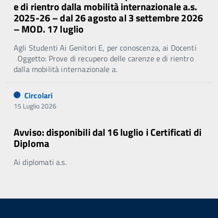
e di rientro dalla mobilità internazionale a.s.
2025-26 – dal 26 agosto al 3 settembre 2026
– MOD. 17 luglio
Agli Studenti Ai Genitori E, per conoscenza, ai Docenti
Oggetto: Prove di recupero delle carenze e di rientro
dalla mobilità internazionale a.
Circolari
15 Luglio 2026
Avviso: disponibili dal 16 luglio i Certificati di
Diploma
Ai diplomati a.s.