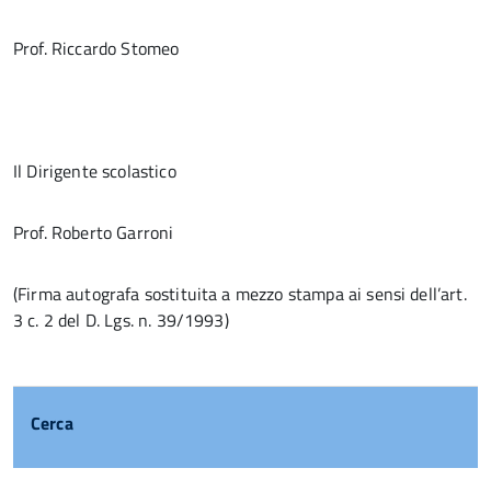
Prof. Riccardo Stomeo
Il Dirigente scolastico
Prof. Roberto Garroni
(Firma autografa sostituita a mezzo stampa ai sensi dell’art.
3 c. 2 del D. Lgs. n. 39/1993)
Cerca