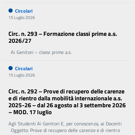
Circolari
15 Luglio 2026
Circ. n. 293 – Formazione classi prime a.s.
2026/27
Ai Genitori – classi prime a.s.
Circolari
15 Luglio 2026
Circ. n. 292 – Prove di recupero delle carenze
e di rientro dalla mobilità internazionale a.s.
2025-26 – dal 26 agosto al 3 settembre 2026
– MOD. 17 luglio
Agli Studenti Ai Genitori E, per conoscenza, ai Docenti
Oggetto: Prove di recupero delle carenze e di rientro