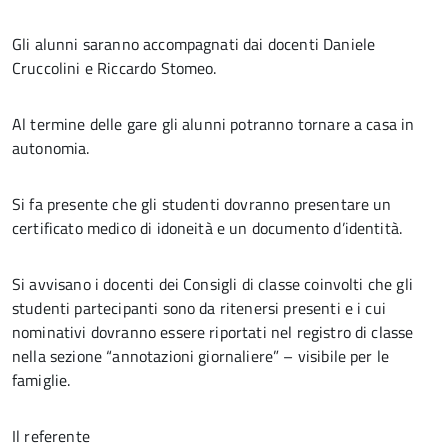
Gli alunni saranno accompagnati dai docenti Daniele
Cruccolini e Riccardo Stomeo.
Al termine delle gare gli alunni potranno tornare a casa in
autonomia.
Si fa presente che gli studenti dovranno presentare un
certificato medico di idoneità e un documento d’identità.
Si avvisano i docenti dei Consigli di classe coinvolti che gli
studenti partecipanti sono da ritenersi presenti e i cui
nominativi dovranno essere riportati nel registro di classe
nella sezione “annotazioni giornaliere” – visibile per le
famiglie.
Il referente