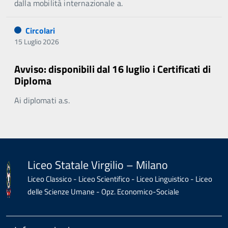
dalla mobilità internazionale a.
Circolari
15 Luglio 2026
Avviso: disponibili dal 16 luglio i Certificati di
Diploma
Ai diplomati a.s.
Liceo Statale Virgilio – Milano
Liceo Classico - Liceo Scientifico - Liceo Linguistico - Liceo
delle Scienze Umane - Opz. Economico-Sociale