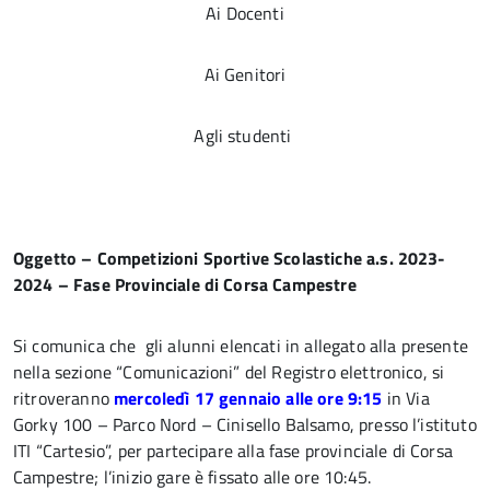
Ai Docenti
Ai Genitori
Agli studenti
Oggetto – Competizioni Sportive Scolastiche a.s. 2023-
2024 – Fase Provinciale di Corsa
Campestre
Si comunica che gli alunni elencati in allegato alla presente
nella sezione “Comunicazioni” del Registro elettronico, si
ritroveranno
mercoledì 17 gennaio alle ore 9:15
in Via
Gorky 100 – Parco Nord – Cinisello Balsamo, presso l’istituto
ITI “Cartesio”, per partecipare alla fase provinciale di Corsa
Campestre; l’inizio gare è fissato alle ore 10:45.