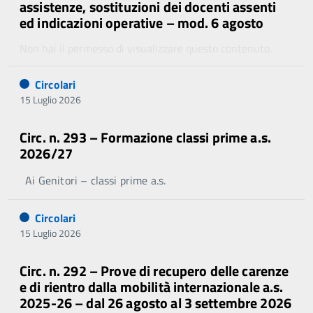
assistenze, sostituzioni dei docenti assenti
ed indicazioni operative – mod. 6 agosto
Non hai il permesso di visualizzare questo contenuto.
Circolari
15 Luglio 2026
Circ. n. 293 – Formazione classi prime a.s.
2026/27
Ai Genitori – classi prime a.s.
Circolari
15 Luglio 2026
Circ. n. 292 – Prove di recupero delle carenze
e di rientro dalla mobilità internazionale a.s.
2025-26 – dal 26 agosto al 3 settembre 2026