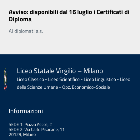
Avviso: disponibili dal 16 luglio i Certificati di
Diploma
Ai diplomati a.s.
Liceo Statale Virgilio – Milano
Liceo Classico - Liceo Scientifico - Liceo Linguistico - Liceo
delle Scienze Umane - Opz. Economico-Sociale
Informazioni
SEDE 1: Piazza Ascoli, 2
SEDE 2: Via Carlo Pisacane, 11
20129, Milano