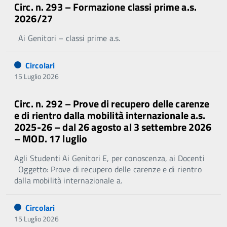
Circ. n. 293 – Formazione classi prime a.s.
2026/27
Ai Genitori – classi prime a.s.
Circolari
15 Luglio 2026
Circ. n. 292 – Prove di recupero delle carenze
e di rientro dalla mobilità internazionale a.s.
2025-26 – dal 26 agosto al 3 settembre 2026
– MOD. 17 luglio
Agli Studenti Ai Genitori E, per conoscenza, ai Docenti
Oggetto: Prove di recupero delle carenze e di rientro
dalla mobilità internazionale a.
Circolari
15 Luglio 2026