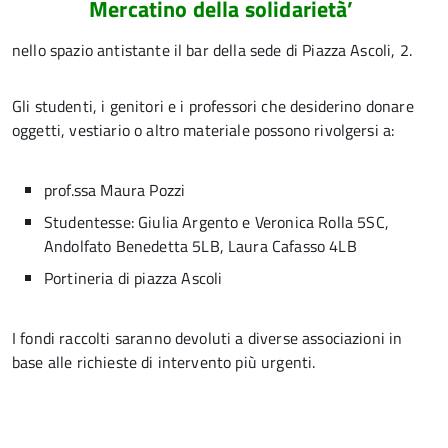
Mercatino della solidarietà’
nello spazio antistante il bar della sede di Piazza Ascoli, 2.
Gli studenti, i genitori e i professori che desiderino donare
oggetti, vestiario o altro materiale possono rivolgersi a:
prof.ssa Maura Pozzi
Studentesse: Giulia Argento e Veronica Rolla 5SC,
Andolfato Benedetta 5LB, Laura Cafasso 4LB
Portineria di piazza Ascoli
I fondi raccolti saranno devoluti a diverse associazioni in
base alle richieste di intervento più urgenti.