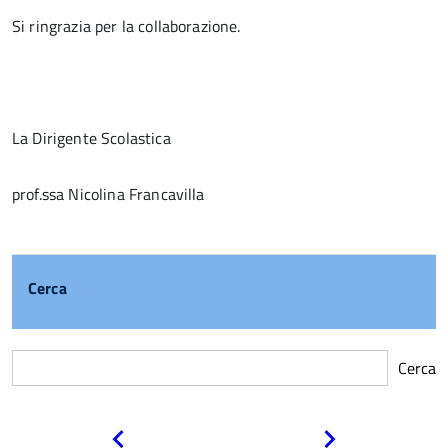
Si ringrazia per la collaborazione.
La Dirigente Scolastica
prof.ssa Nicolina Francavilla
Cerca
Cerca
Pagina
Pagina