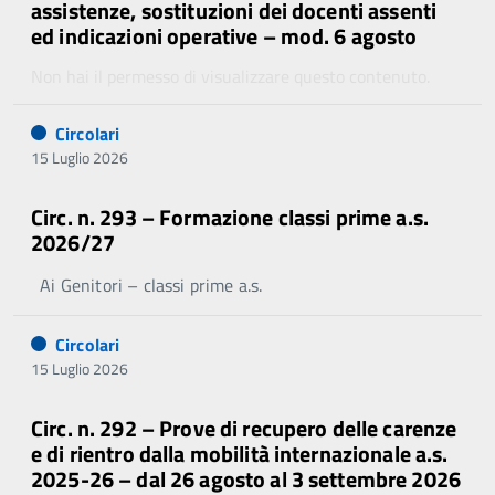
assistenze, sostituzioni dei docenti assenti
ed indicazioni operative – mod. 6 agosto
Non hai il permesso di visualizzare questo contenuto.
Circolari
15 Luglio 2026
Circ. n. 293 – Formazione classi prime a.s.
2026/27
Ai Genitori – classi prime a.s.
Circolari
15 Luglio 2026
Circ. n. 292 – Prove di recupero delle carenze
e di rientro dalla mobilità internazionale a.s.
2025-26 – dal 26 agosto al 3 settembre 2026