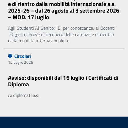
e di rientro dalla mobilità internazionale a.s.
2025-26 – dal 26 agosto al 3 settembre 2026
– MOD. 17 luglio
Agli Studenti Ai Genitori E, per conoscenza, ai Docenti
Oggetto: Prove di recupero delle carenze e di rientro
dalla mobilità internazionale a.
Circolari
15 Luglio 2026
Avviso: disponibili dal 16 luglio i Certificati di
Diploma
Ai diplomati a.s.