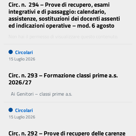
Circ. n. 294 – Prove di recupero, esami
integrativi e di passaggio: calendario,
assistenze, sostituzioni dei docenti assenti
ed indicazioni operative – mod. 6 agosto
Non hai il permesso di visualizzare questo contenuto.
Circolari
15 Luglio 2026
Circ. n. 293 – Formazione classi prime a.s.
2026/27
Ai Genitori – classi prime a.s.
Circolari
15 Luglio 2026
Circ. n. 292 – Prove di recupero delle carenze