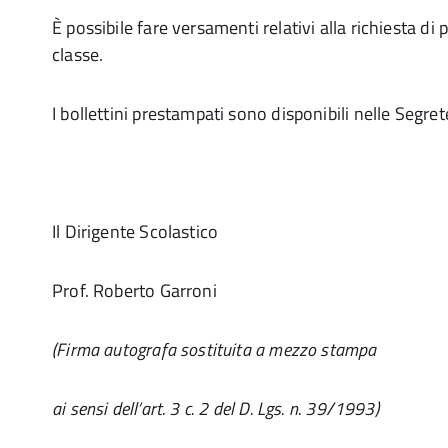
È possibile fare versamenti relativi alla richiesta di 
classe.
I bollettini prestampati sono disponibili nelle Segret
Il Dirigente Scolastico
Prof. Roberto Garroni
(Firma autografa sostituita a mezzo stampa
ai sensi dell’art. 3 c. 2 del D. Lgs. n. 39/1993)