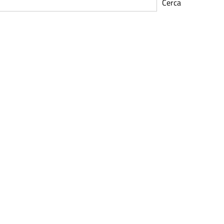
Cerca