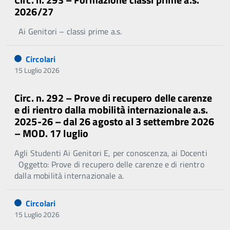
2026/27
Ai Genitori – classi prime a.s.
Circolari
15 Luglio 2026
Circ. n. 292 – Prove di recupero delle carenze
e di rientro dalla mobilità internazionale a.s.
2025-26 – dal 26 agosto al 3 settembre 2026
– MOD. 17 luglio
Agli Studenti Ai Genitori E, per conoscenza, ai Docenti
Oggetto: Prove di recupero delle carenze e di rientro
dalla mobilità internazionale a.
Circolari
15 Luglio 2026