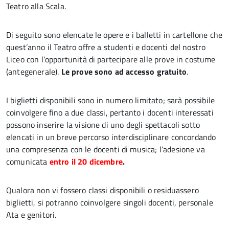
Teatro alla Scala.
Di seguito sono elencate le opere e i balletti in cartellone che
quest’anno il Teatro offre a studenti e docenti del nostro
Liceo con l’opportunità di partecipare alle prove in costume
(antegenerale).
Le prove sono ad accesso gratuito
.
I biglietti disponibili sono in numero limitato; sarà possibile
coinvolgere fino a due classi, pertanto i docenti interessati
possono inserire la visione di uno degli spettacoli sotto
elencati in un breve percorso interdisciplinare concordando
una compresenza con le docenti di musica; l’adesione va
comunicata
entro il 20 dicembre
.
Qualora non vi fossero classi disponibili o residuassero
biglietti, si potranno coinvolgere singoli docenti, personale
Ata e genitori.