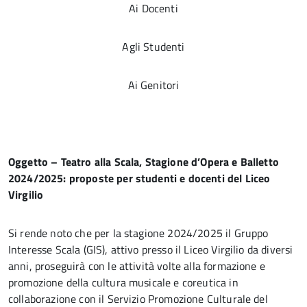
Ai Docenti
Agli Studenti
Ai Genitori
Oggetto – Teatro alla Scala, Stagione d’Opera e Balletto
2024/2025: proposte per studenti e docenti del Liceo
Virgilio
Si rende noto che per la stagione 2024/2025 il Gruppo
Interesse Scala (GIS), attivo presso il Liceo Virgilio da diversi
anni, proseguirà con le attività volte alla formazione e
promozione della cultura musicale e coreutica in
collaborazione con il Servizio Promozione Culturale del