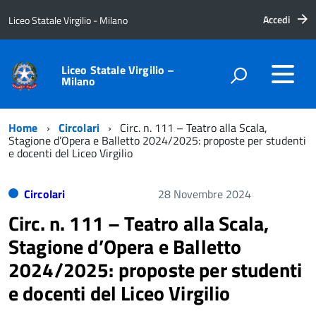
Accedi
Liceo Statale Virgilio - Milano
Liceo Statale Virgilio –
Milano
Home
Circolari
Circ. n. 111 – Teatro alla Scala,
Stagione d’Opera e Balletto 2024/2025: proposte per studenti
e docenti del Liceo Virgilio
Circolari
28 Novembre 2024
Circ. n. 111 – Teatro alla Scala,
Stagione d’Opera e Balletto
2024/2025: proposte per studenti
e docenti del Liceo Virgilio