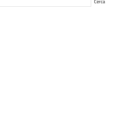
Cerca