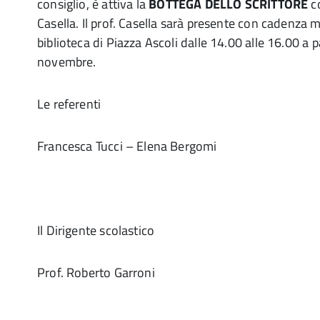
consiglio, è attiva la
BOTTEGA DELLO SCRITTORE
co
Casella. Il prof. Casella sarà presente con cadenza m
biblioteca di Piazza Ascoli dalle 14.00 alle 16.00 a 
novembre.
Le referenti
Francesca Tucci – Elena Bergomi
Il Dirigente scolastico
Prof. Roberto Garroni