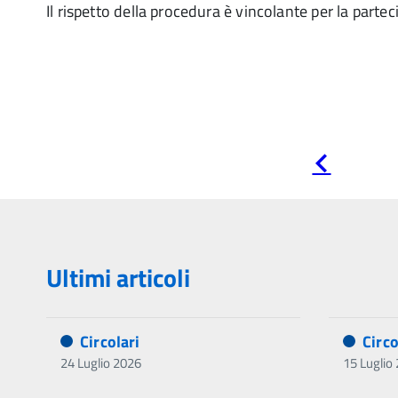
Il rispetto della procedura è vincolante per la parte
Pagina
precedente
Ultimi articoli
Circolari
Circo
24 Luglio 2026
15 Luglio