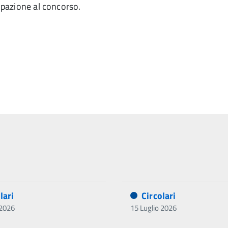
cipazione al concorso.
lari
Circolari
 2026
15 Luglio 2026