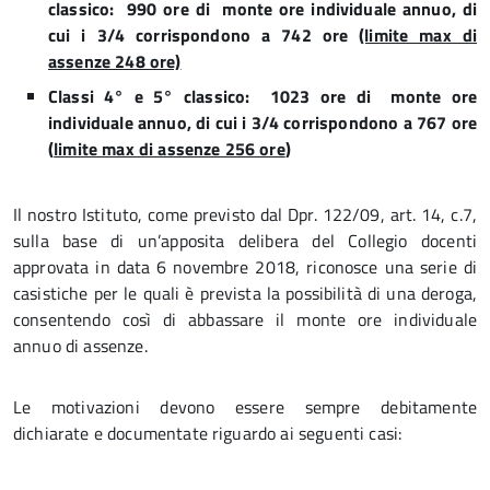
classico: 990 ore di monte ore individuale annuo, di
cui i 3/4 corrispondono a 742 ore
(limite max di
assenze 248 ore)
Classi 4° e 5° classico: 1023 ore di monte ore
individuale annuo, di cui i 3/4 corrispondono a 767 ore
(
limite max di assenze 256 ore
)
Il nostro Istituto, come previsto dal Dpr. 122/09, art. 14, c.7,
sulla base di un’apposita delibera del Collegio docenti
approvata in data 6 novembre 2018, riconosce una serie di
casistiche per le quali è prevista la possibilità di una deroga,
consentendo così di abbassare il monte ore individuale
annuo di assenze.
Le motivazioni devono essere sempre debitamente
dichiarate e documentate riguardo ai seguenti casi: