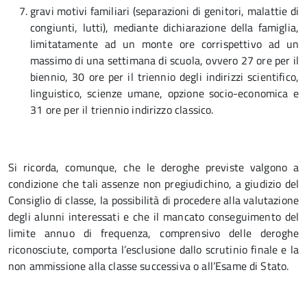
gravi motivi familiari (separazioni di genitori, malattie di
congiunti, lutti), mediante dichiarazione della famiglia,
limitatamente ad un monte ore corrispettivo ad un
massimo di una settimana di scuola, ovvero 27 ore per il
biennio, 30 ore per il triennio degli indirizzi scientifico,
linguistico, scienze umane, opzione socio-economica e
31 ore per il triennio indirizzo classico.
Si ricorda, comunque, che le deroghe previste valgono a
condizione che tali assenze non pregiudichino, a giudizio del
Consiglio di classe, la possibilità di procedere alla valutazione
degli alunni interessati e che il mancato conseguimento del
limite annuo di frequenza, comprensivo delle deroghe
riconosciute, comporta l’esclusione dallo scrutinio finale e la
non ammissione alla classe successiva o all’Esame di Stato.