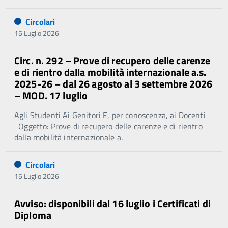
Circolari
15 Luglio 2026
Circ. n. 292 – Prove di recupero delle carenze
e di rientro dalla mobilità internazionale a.s.
2025-26 – dal 26 agosto al 3 settembre 2026
– MOD. 17 luglio
Agli Studenti Ai Genitori E, per conoscenza, ai Docenti
Oggetto: Prove di recupero delle carenze e di rientro
dalla mobilità internazionale a.
Circolari
15 Luglio 2026
Avviso: disponibili dal 16 luglio i Certificati di
Diploma