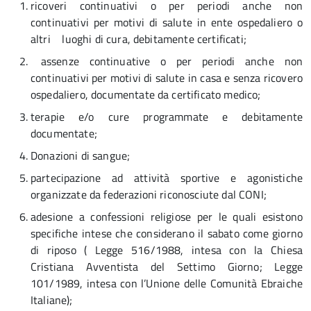
ricoveri continuativi o per periodi anche non
continuativi per motivi di salute in ente ospedaliero o
altri luoghi di cura, debitamente certificati;
assenze continuative o per periodi anche non
continuativi per motivi di salute in casa e senza ricovero
ospedaliero, documentate da certificato medico;
terapie e/o cure programmate e debitamente
documentate;
Donazioni di sangue;
partecipazione ad attività sportive e agonistiche
organizzate da federazioni riconosciute dal CONI;
adesione a confessioni religiose per le quali esistono
specifiche intese che considerano il sabato come giorno
di riposo ( Legge 516/1988, intesa con la Chiesa
Cristiana Avventista del Settimo Giorno; Legge
101/1989, intesa con l’Unione delle Comunità Ebraiche
Italiane);