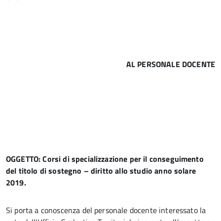
AL PERSONALE DOCENTE
OGGETTO: Corsi di specializzazione per il conseguimento
del titolo di sostegno – diritto allo studio anno solare
2019.
Si porta a conoscenza del personale docente interessato la