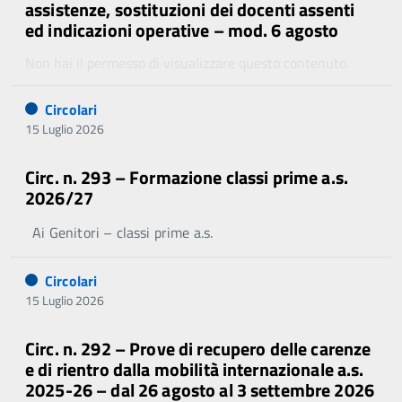
assistenze, sostituzioni dei docenti assenti
ed indicazioni operative – mod. 6 agosto
Non hai il permesso di visualizzare questo contenuto.
Circolari
15 Luglio 2026
Circ. n. 293 – Formazione classi prime a.s.
2026/27
Ai Genitori – classi prime a.s.
Circolari
15 Luglio 2026
Circ. n. 292 – Prove di recupero delle carenze
e di rientro dalla mobilità internazionale a.s.
2025-26 – dal 26 agosto al 3 settembre 2026