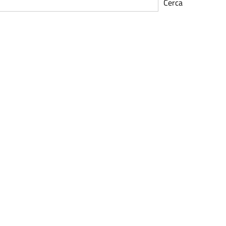
Cerca