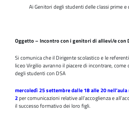
Ai Genitori degli studenti delle classi prime e
Oggetto – Incontro con i genitori di allievi/e con
Si comunica che il Dirigente scolastico e le referent
liceo Virgilio avranno il piacere di incontrare, come d
degli studenti con DSA
mercoledì 25 settembre dalle 18 alle 20 nell’aula
2
per comunicazioni relative all’accoglienza e all
il successo formativo dei loro figli.