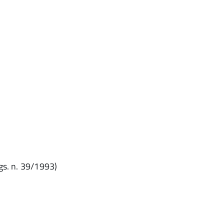
Lgs. n. 39/1993)