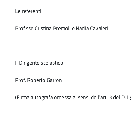
Le referenti
Prof.sse Cristina Premoli e Nadia Cavaleri
Il Dirigente scolastico
Prof. Roberto Garroni
(Firma autografa omessa ai sensi dell’art. 3 del D. 