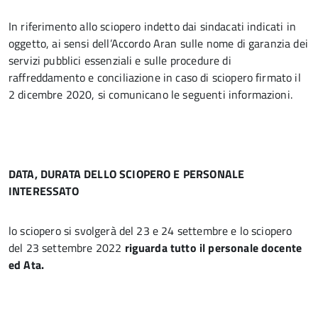
In riferimento allo sciopero indetto dai sindacati indicati in
oggetto, ai sensi dell’Accordo Aran sulle nome di garanzia dei
servizi pubblici essenziali e sulle procedure di
raffreddamento e conciliazione in caso di sciopero firmato il
2 dicembre 2020, si comunicano le seguenti informazioni.
DATA, DURATA DELLO SCIOPERO E PERSONALE
INTERESSATO
lo sciopero si svolgerà del 23 e 24 settembre e lo sciopero
del 23 settembre 2022
riguarda tutto il personale docente
ed Ata.