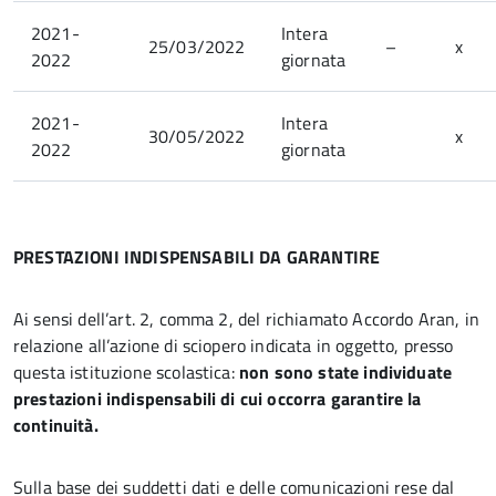
2021-
Intera
25/03/2022
–
x
2022
giornata
2021-
Intera
30/05/2022
x
2022
giornata
PRESTAZIONI INDISPENSABILI DA GARANTIRE
Ai sensi dell’art. 2, comma 2, del richiamato Accordo Aran, in
relazione all’azione di sciopero indicata in oggetto, presso
questa istituzione scolastica:
non sono state individuate
prestazioni indispensabili di cui occorra garantire la
continuità.
Sulla base dei suddetti dati e delle comunicazioni rese dal