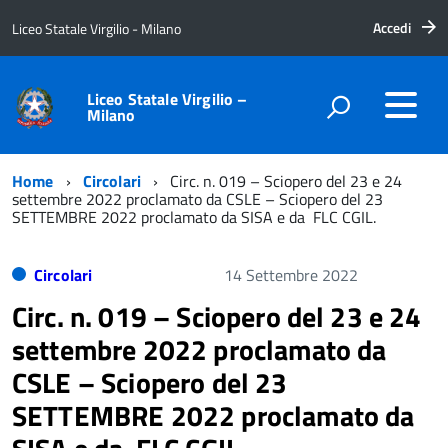
Accedi
Liceo Statale Virgilio - Milano
Liceo Statale Virgilio –
Milano
Home
Circolari
Circ. n. 019 – Sciopero del 23 e 24
settembre 2022 proclamato da CSLE – Sciopero del 23
SETTEMBRE 2022 proclamato da SISA e da FLC CGIL.
Circolari
14 Settembre 2022
Circ. n. 019 – Sciopero del 23 e 24
settembre 2022 proclamato da
CSLE – Sciopero del 23
SETTEMBRE 2022 proclamato da