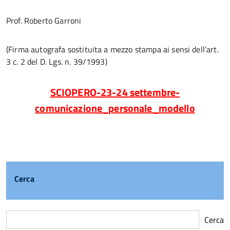
Prof. Roberto Garroni
(Firma autografa sostituita a mezzo stampa ai sensi dell’art.
3 c. 2 del D. Lgs. n. 39/1993)
SCIOPERO-23-24 settembre-
comunicazione_personale_modello
Cerca
Cerca