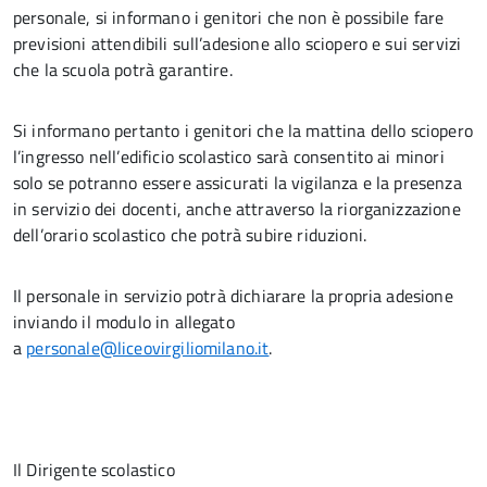
personale, si informano i genitori che non è possibile fare
previsioni attendibili sull’adesione allo sciopero e sui servizi
che la scuola potrà garantire.
Si informano pertanto i genitori che la mattina dello sciopero
l’ingresso nell’edificio scolastico sarà consentito ai minori
solo se potranno essere assicurati la vigilanza e la presenza
in servizio dei docenti, anche attraverso la riorganizzazione
dell’orario scolastico che potrà subire riduzioni.
Il personale in servizio potrà dichiarare la propria adesione
inviando il modulo in allegato
a
personale@liceovirgiliomilano.it
.
Il Dirigente scolastico