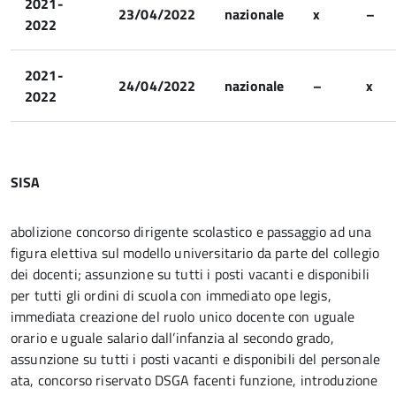
2021-
23/04/2022
nazionale
x
–
2022
2021-
24/04/2022
nazionale
–
x
2022
SISA
abolizione concorso dirigente scolastico e passaggio ad una
figura elettiva sul modello universitario da parte del collegio
dei docenti; assunzione su tutti i posti vacanti e disponibili
per tutti gli ordini di scuola con immediato ope legis,
immediata creazione del ruolo unico docente con uguale
orario e uguale salario dall’infanzia al secondo grado,
assunzione su tutti i posti vacanti e disponibili del personale
ata, concorso riservato DSGA facenti funzione, introduzione