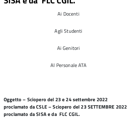
SISA e da FLC CGIL.
Ai Docenti
Agli Studenti
Ai Genitori
Al Personale ATA
Oggetto –
Sciopero del 23 e 24 settembre 2022
proclamato da CSLE – Sciopero del 23 SETTEMBRE 2022
proclamato da SISA e da FLC CGIL.