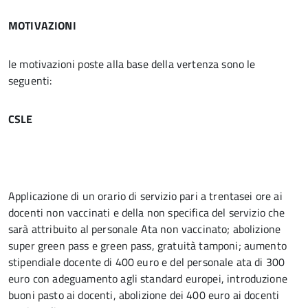
MOTIVAZIONI
le motivazioni poste alla base della vertenza sono le
seguenti:
CSLE
Applicazione di un orario di servizio pari a trentasei ore ai
docenti non vaccinati e della non specifica del servizio che
sarà attribuito al personale Ata non vaccinato; abolizione
super green pass e green pass, gratuità tamponi; aumento
stipendiale docente di 400 euro e del personale ata di 300
euro con adeguamento agli standard europei, introduzione
buoni pasto ai docenti, abolizione dei 400 euro ai docenti