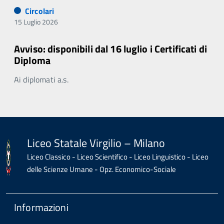
Circolari
15 Luglio 2026
Avviso: disponibili dal 16 luglio i Certificati di
Diploma
Ai diplomati a.s.
Liceo Statale Virgilio – Milano
Liceo Classico - Liceo Scientifico - Liceo Linguistico - Liceo
delle Scienze Umane - Opz. Economico-Sociale
Informazioni