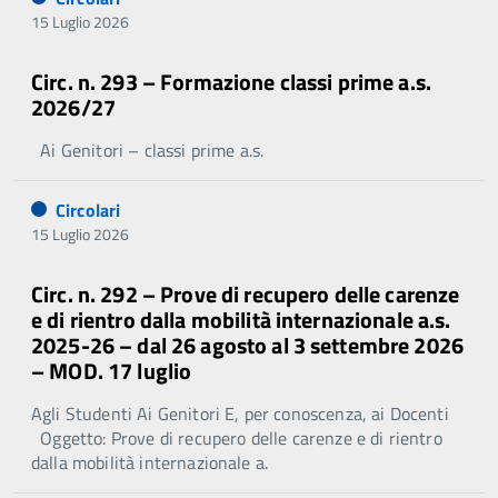
15 Luglio 2026
Circ. n. 293 – Formazione classi prime a.s.
2026/27
Ai Genitori – classi prime a.s.
Circolari
15 Luglio 2026
Circ. n. 292 – Prove di recupero delle carenze
e di rientro dalla mobilità internazionale a.s.
2025-26 – dal 26 agosto al 3 settembre 2026
– MOD. 17 luglio
Agli Studenti Ai Genitori E, per conoscenza, ai Docenti
Oggetto: Prove di recupero delle carenze e di rientro
dalla mobilità internazionale a.