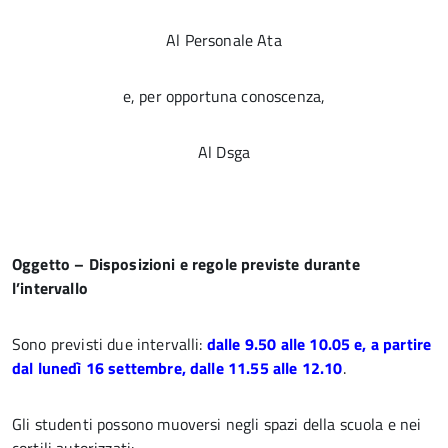
Al Personale Ata
e, per opportuna conoscenza,
Al Dsga
Oggetto – Disposizioni e regole previste durante
l’intervallo
Sono previsti due intervalli:
dalle 9.50 alle 10.05 e, a partire
dal lunedì 16 settembre, dalle 11.55 alle 12.10
.
Gli studenti possono muoversi negli spazi della scuola e nei