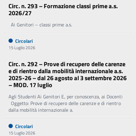
Circ. n. 293 – Formazione classi prime a.s.
2026/27
Ai Genitori – classi prime a.s.
Circolari
15 Luglio 2026
Circ. n. 292 – Prove di recupero delle carenze
e di rientro dalla mobilità internazionale a.s.
2025-26 – dal 26 agosto al 3 settembre 2026
– MOD. 17 luglio
Agli Studenti Ai Genitori E, per conoscenza, ai Docenti
Oggetto: Prove di recupero delle carenze e di rientro
dalla mobilità internazionale a.
Circolari
15 Luglio 2026