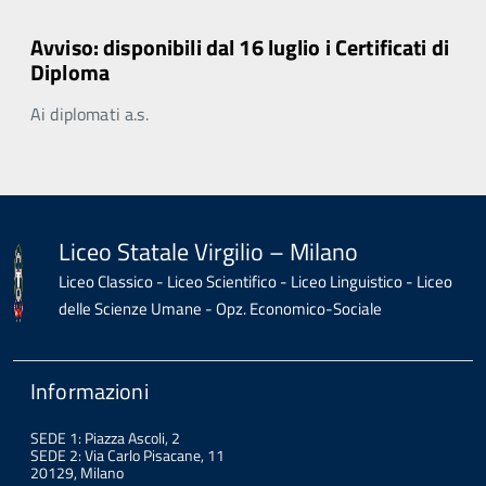
Avviso: disponibili dal 16 luglio i Certificati di
Diploma
Ai diplomati a.s.
Liceo Statale Virgilio – Milano
Liceo Classico - Liceo Scientifico - Liceo Linguistico - Liceo
delle Scienze Umane - Opz. Economico-Sociale
Informazioni
SEDE 1: Piazza Ascoli, 2
SEDE 2: Via Carlo Pisacane, 11
20129, Milano