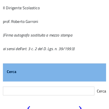
Il Dirigente Scolastico
prof. Roberto Garroni
(Firma autografa sostituita a mezzo stampa
ai sensi dell’art. 3 c. 2 del D. Lgs. n. 39/1993)
Cerca
Cerca
Pagina
Pagina