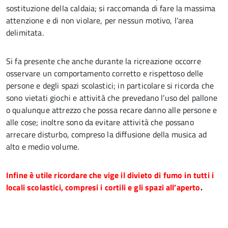
sostituzione della caldaia; si raccomanda di fare la massima
attenzione e di non violare, per nessun motivo, l’area
delimitata.
Si fa presente che anche durante la ricreazione occorre
osservare un comportamento corretto e rispettoso delle
persone e degli spazi scolastici; in particolare si ricorda che
sono vietati giochi e attività che prevedano l’uso del pallone
o qualunque attrezzo che possa recare danno alle persone e
alle cose; inoltre sono da evitare attività che possano
arrecare disturbo, compreso la diffusione della musica ad
alto e medio volume.
Infine è utile ricordare che vige il divieto di fumo in tutti i
locali scolastici, compresi i cortili e gli spazi all’aperto
.