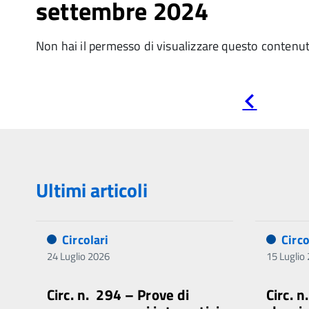
settembre 2024
Non hai il permesso di visualizzare questo contenu
Pagina
precedente
Ultimi articoli
Circolari
Circo
24 Luglio 2026
15 Luglio
Circ. n. 294 – Prove di
Circ. 