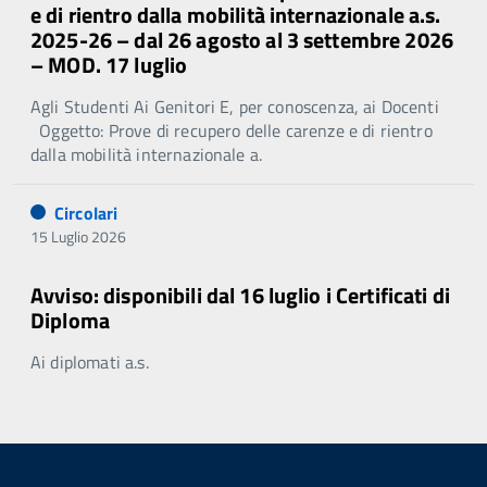
e di rientro dalla mobilità internazionale a.s.
2025-26 – dal 26 agosto al 3 settembre 2026
– MOD. 17 luglio
Agli Studenti Ai Genitori E, per conoscenza, ai Docenti
Oggetto: Prove di recupero delle carenze e di rientro
dalla mobilità internazionale a.
Circolari
15 Luglio 2026
Avviso: disponibili dal 16 luglio i Certificati di
Diploma
Ai diplomati a.s.