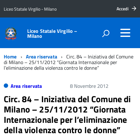
Accedi
Liceo Statale Virgilio - Milano
Liceo Statale Virgilio –
Milano
Home
Area riservata
Circ. 84 – Iniziativa del Comune
di Milano – 25/11/2012 “Giornata Internazionale per
l’eliminazione della violenza contro le donne”
Area riservata
8 Novembre 2012
Circ. 84 – Iniziativa del Comune di
Milano – 25/11/2012 “Giornata
Internazionale per l’eliminazione
della violenza contro le donne”