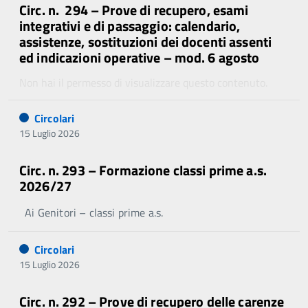
Circ. n. 294 – Prove di recupero, esami
integrativi e di passaggio: calendario,
assistenze, sostituzioni dei docenti assenti
ed indicazioni operative – mod. 6 agosto
Non hai il permesso di visualizzare questo contenuto.
Circolari
15 Luglio 2026
Circ. n. 293 – Formazione classi prime a.s.
2026/27
Ai Genitori – classi prime a.s.
Circolari
15 Luglio 2026
Circ. n. 292 – Prove di recupero delle carenze