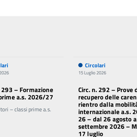
lari
Circolari
 2026
15 Luglio 2026
n. 293 – Formazione
Circ. n. 292 – Prove 
 prime a.s. 2026/27
recupero delle caren
rientro dalla mobilit
ori – classi prime a.s.
internazionale a.s. 
26 – dal 26 agosto a
settembre 2026 – 
17 luglio