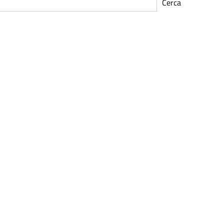
Cerca