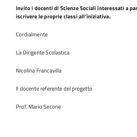
Invito i docenti di Scienze Sociali interessati a p
iscrivere le proprie classi all’iniziativa.
Cordialmente
La Dirigente Scolastica
Nicolina Francavilla
Il docente referente del progetto
Prof. Mario Secone