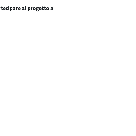
artecipare al progetto a