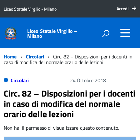
Accedi
Liceo Statale Virgilio - Milano
Liceo Statale Virgilio –
Milano
Home
Circolari
Circ. 82 – Disposizioni per i docenti in
caso di modifica del normale orario delle lezioni
Circolari
24 Ottobre 2018
Circ. 82 – Disposizioni per i docenti
in caso di modifica del normale
orario delle lezioni
Non hai il permesso di visualizzare questo contenuto.