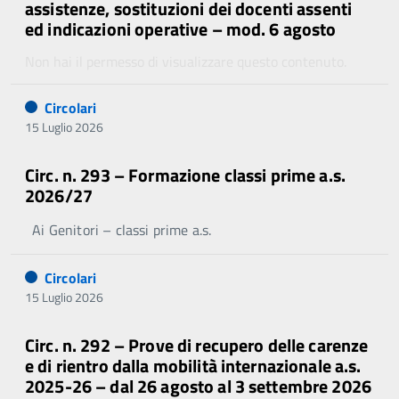
assistenze, sostituzioni dei docenti assenti
ed indicazioni operative – mod. 6 agosto
Non hai il permesso di visualizzare questo contenuto.
Circolari
15 Luglio 2026
Circ. n. 293 – Formazione classi prime a.s.
2026/27
Ai Genitori – classi prime a.s.
Circolari
15 Luglio 2026
Circ. n. 292 – Prove di recupero delle carenze
e di rientro dalla mobilità internazionale a.s.
2025-26 – dal 26 agosto al 3 settembre 2026