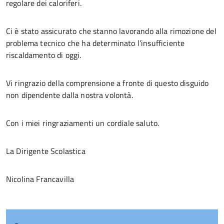
regolare dei caloriferi.
Ci è stato assicurato che stanno lavorando alla rimozione del
problema tecnico che ha determinato l’insufficiente
riscaldamento di oggi.
Vi ringrazio della comprensione a fronte di questo disguido
non dipendente dalla nostra volontà.
Con i miei ringraziamenti un cordiale saluto.
La Dirigente Scolastica
Nicolina Francavilla