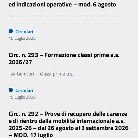
ed indicazioni operative – mod. 6 agosto
Non hai il permesso di visualizzare questo contenuto.
Circolari
15 Luglio 2026
Circ. n. 293 – Formazione classi prime a.s.
2026/27
Ai Genitori – classi prime a.s.
Circolari
15 Luglio 2026
Circ. n. 292 – Prove di recupero delle carenze
e di rientro dalla mobilità internazionale a.s.
2025-26 – dal 26 agosto al 3 settembre 2026
– MOD. 17 luglio