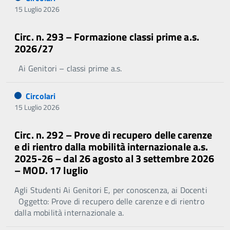
15 Luglio 2026
Circ. n. 293 – Formazione classi prime a.s.
2026/27
Ai Genitori – classi prime a.s.
Circolari
15 Luglio 2026
Circ. n. 292 – Prove di recupero delle carenze
e di rientro dalla mobilità internazionale a.s.
2025-26 – dal 26 agosto al 3 settembre 2026
– MOD. 17 luglio
Agli Studenti Ai Genitori E, per conoscenza, ai Docenti
Oggetto: Prove di recupero delle carenze e di rientro
dalla mobilità internazionale a.