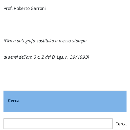
Prof. Roberto Garroni
(Firma autografa sostituita a mezzo stampa
ai sensi dell’art. 3 c. 2 del D. Lgs. n. 39/1993)
Cerca
Cerca