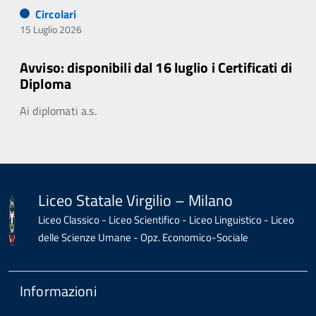
Circolari
15 Luglio 2026
Avviso: disponibili dal 16 luglio i Certificati di
Diploma
Ai diplomati a.s.
Liceo Statale Virgilio – Milano
Liceo Classico - Liceo Scientifico - Liceo Linguistico - Liceo
delle Scienze Umane - Opz. Economico-Sociale
Informazioni