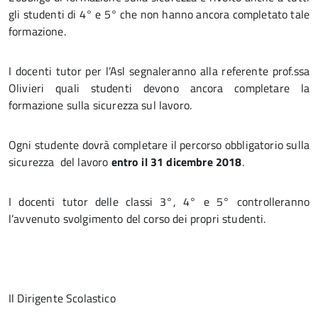
gli studenti di 4° e 5° che non hanno ancora completato tale
formazione.
I docenti tutor per l’Asl segnaleranno alla referente prof.ssa
Olivieri quali studenti devono ancora completare la
formazione sulla sicurezza sul lavoro.
Ogni studente dovrà completare il percorso obbligatorio sulla
sicurezza del lavoro
entro il 31 dicembre 2018
.
I docenti tutor delle classi 3°, 4° e 5° controlleranno
l’avvenuto svolgimento del corso dei propri studenti.
Il Dirigente Scolastico