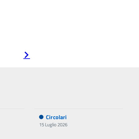
Pagina
successiva
Circolari
15 Luglio 2026