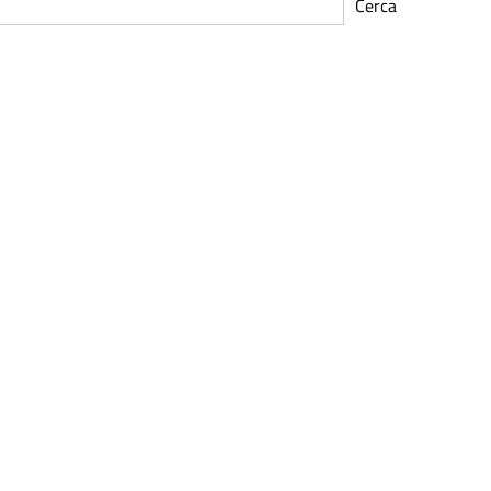
Cerca