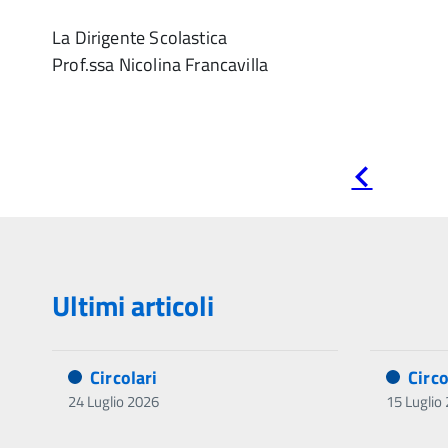
La Dirigente Scolastica
Prof.ssa Nicolina Francavilla
Pagina
precedente
Ultimi articoli
Circolari
Circo
24 Luglio 2026
15 Luglio