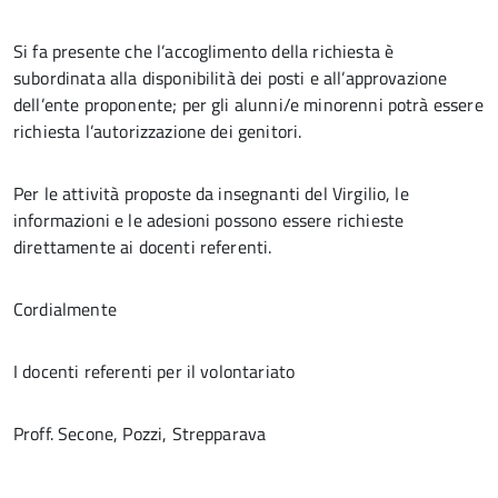
Si fa presente che l’accoglimento della richiesta è
subordinata alla disponibilità dei posti e all’approvazione
dell’ente proponente; per gli alunni/e minorenni potrà essere
richiesta l’autorizzazione dei genitori.
Per le attività proposte da insegnanti del Virgilio, le
informazioni e le adesioni possono essere richieste
direttamente ai docenti referenti.
Cordialmente
I docenti referenti per il volontariato
Proff. Secone, Pozzi, Strepparava