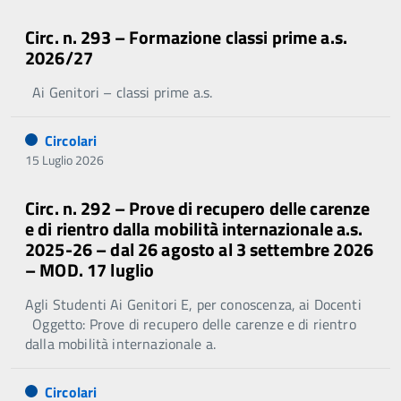
Circ. n. 293 – Formazione classi prime a.s.
2026/27
Ai Genitori – classi prime a.s.
Circolari
15 Luglio 2026
Circ. n. 292 – Prove di recupero delle carenze
e di rientro dalla mobilità internazionale a.s.
2025-26 – dal 26 agosto al 3 settembre 2026
– MOD. 17 luglio
Agli Studenti Ai Genitori E, per conoscenza, ai Docenti
Oggetto: Prove di recupero delle carenze e di rientro
dalla mobilità internazionale a.
Circolari