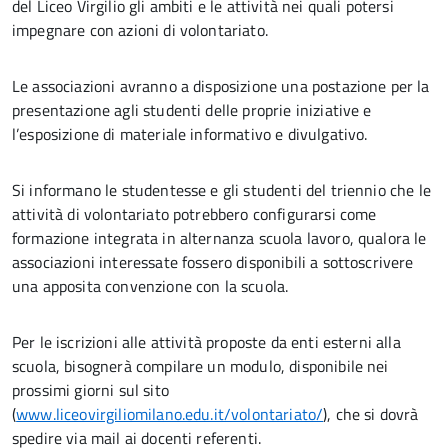
del Liceo Virgilio gli ambiti e le attività nei quali potersi
impegnare con azioni di volontariato.
Le associazioni avranno a disposizione una postazione per la
presentazione agli studenti delle proprie iniziative e
l’esposizione di materiale informativo e divulgativo.
Si informano le studentesse e gli studenti del triennio che le
attività di volontariato potrebbero configurarsi come
formazione integrata in alternanza scuola lavoro, qualora le
associazioni interessate fossero disponibili a sottoscrivere
una apposita convenzione con la scuola.
Per le iscrizioni alle attività proposte da enti esterni alla
scuola, bisognerà compilare un modulo, disponibile nei
prossimi giorni sul sito
(
www.liceovirgiliomilano.edu.it/volontariato/
), che si dovrà
spedire via mail ai docenti referenti.