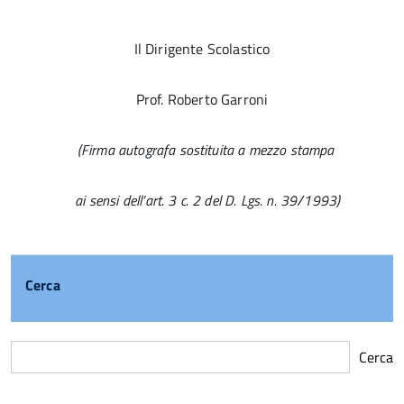
Il Dirigente Scolastico
Prof. Roberto Garroni
(Firma autografa sostituita a mezzo stampa
ai sensi dell’art. 3 c. 2 del D. Lgs. n. 39/1993)
Cerca
Cerca