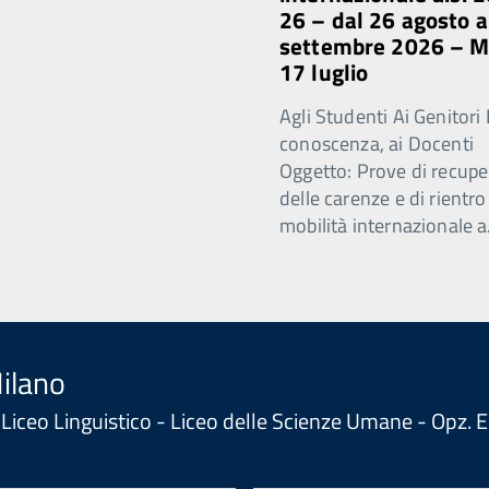
26 – dal 26 agosto a
settembre 2026 – 
17 luglio
Agli Studenti Ai Genitori 
conoscenza, ai Docenti
Oggetto: Prove di recupe
delle carenze e di rientro
mobilità internazionale a
Milano
 - Liceo Linguistico - Liceo delle Scienze Umane - Opz