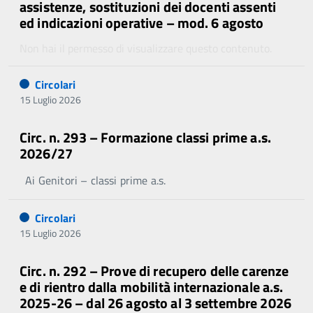
assistenze, sostituzioni dei docenti assenti
ed indicazioni operative – mod. 6 agosto
Non hai il permesso di visualizzare questo contenuto.
Circolari
15 Luglio 2026
Circ. n. 293 – Formazione classi prime a.s.
2026/27
Ai Genitori – classi prime a.s.
Circolari
15 Luglio 2026
Circ. n. 292 – Prove di recupero delle carenze
e di rientro dalla mobilità internazionale a.s.
2025-26 – dal 26 agosto al 3 settembre 2026