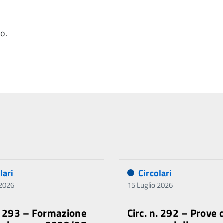
to.
lari
Circolari
 2026
15 Luglio 2026
n. 293 – Formazione
Circ. n. 292 – Prove 