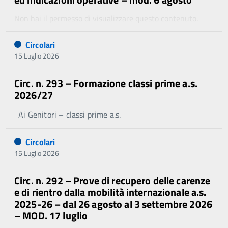
Non hai il permesso di visualizzare questo contenuto.
Circolari
15 Luglio 2026
Circ. n. 293 – Formazione classi prime a.s.
2026/27
Ai Genitori – classi prime a.s.
Circolari
15 Luglio 2026
Circ. n. 292 – Prove di recupero delle carenze
e di rientro dalla mobilità internazionale a.s.
2025-26 – dal 26 agosto al 3 settembre 2026
– MOD. 17 luglio