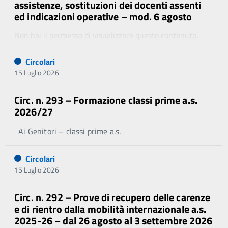
assistenze, sostituzioni dei docenti assenti
ed indicazioni operative – mod. 6 agosto
Non hai il permesso di visualizzare questo contenuto.
Circolari
15 Luglio 2026
Circ. n. 293 – Formazione classi prime a.s.
2026/27
Ai Genitori – classi prime a.s.
Circolari
15 Luglio 2026
Circ. n. 292 – Prove di recupero delle carenze
e di rientro dalla mobilità internazionale a.s.
2025-26 – dal 26 agosto al 3 settembre 2026