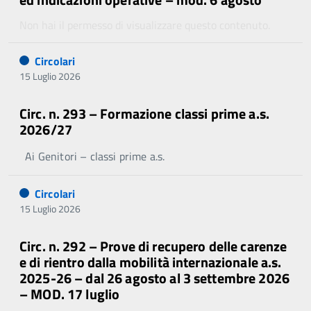
Non hai il permesso di visualizzare questo contenuto.
Circolari
15 Luglio 2026
Circ. n. 293 – Formazione classi prime a.s.
2026/27
Ai Genitori – classi prime a.s.
Circolari
15 Luglio 2026
Circ. n. 292 – Prove di recupero delle carenze
e di rientro dalla mobilità internazionale a.s.
2025-26 – dal 26 agosto al 3 settembre 2026
– MOD. 17 luglio