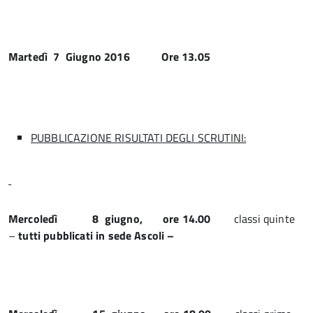
Martedì 7 Giugno 2016 Ore 13.05
PUBBLICAZIONE RISULTATI DEGLI SCRUTINI:
Mercoledì 8 giugno, ore 14.00
classi quinte
–
tutti pubblicati in sede Ascoli –