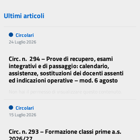
Ultimi articoli
Circolari
24 Luglio 2026
Circ. n. 294 – Prove di recupero, esami
integrativi e di passaggio: calendario,
assistenze, sostituzioni dei docenti assenti
ed indicazioni operative – mod. 6 agosto
Non hai il permesso di visualizzare questo contenuto.
Circolari
15 Luglio 2026
Circ. n. 293 – Formazione classi prime a.s.
2026/27