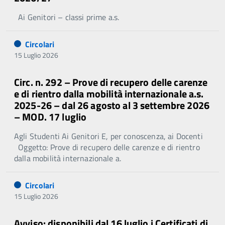
Ai Genitori – classi prime a.s.
Circolari
15 Luglio 2026
Circ. n. 292 – Prove di recupero delle carenze
e di rientro dalla mobilità internazionale a.s.
2025-26 – dal 26 agosto al 3 settembre 2026
– MOD. 17 luglio
Agli Studenti Ai Genitori E, per conoscenza, ai Docenti
Oggetto: Prove di recupero delle carenze e di rientro
dalla mobilità internazionale a.
Circolari
15 Luglio 2026
Avviso: disponibili dal 16 luglio i Certificati di