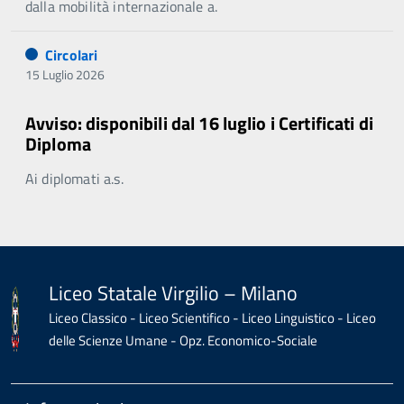
dalla mobilità internazionale a.
Circolari
15 Luglio 2026
Avviso: disponibili dal 16 luglio i Certificati di
Diploma
Ai diplomati a.s.
Liceo Statale Virgilio – Milano
Liceo Classico - Liceo Scientifico - Liceo Linguistico - Liceo
delle Scienze Umane - Opz. Economico-Sociale