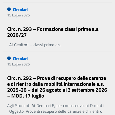
Circolari
15 Luglio 2026
Circ. n. 293 – Formazione classi prime a.s.
2026/27
Ai Genitori – classi prime a.s.
Circolari
15 Luglio 2026
Circ. n. 292 – Prove di recupero delle carenze
e di rientro dalla mobilità internazionale a.s.
2025-26 – dal 26 agosto al 3 settembre 2026
– MOD. 17 luglio
Agli Studenti Ai Genitori E, per conoscenza, ai Docenti
Oggetto: Prove di recupero delle carenze e di rientro