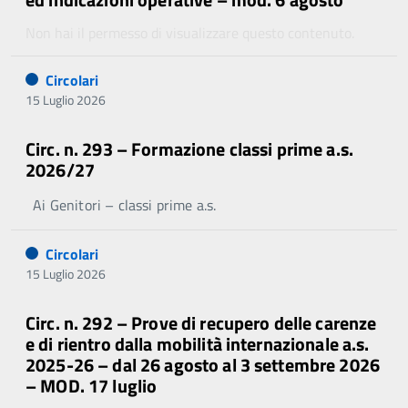
Non hai il permesso di visualizzare questo contenuto.
Circolari
15 Luglio 2026
Circ. n. 293 – Formazione classi prime a.s.
2026/27
Ai Genitori – classi prime a.s.
Circolari
15 Luglio 2026
Circ. n. 292 – Prove di recupero delle carenze
e di rientro dalla mobilità internazionale a.s.
2025-26 – dal 26 agosto al 3 settembre 2026
– MOD. 17 luglio