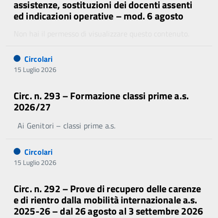
assistenze, sostituzioni dei docenti assenti
ed indicazioni operative – mod. 6 agosto
Non hai il permesso di visualizzare questo contenuto.
Circolari
15 Luglio 2026
Circ. n. 293 – Formazione classi prime a.s.
2026/27
Ai Genitori – classi prime a.s.
Circolari
15 Luglio 2026
Circ. n. 292 – Prove di recupero delle carenze
e di rientro dalla mobilità internazionale a.s.
2025-26 – dal 26 agosto al 3 settembre 2026