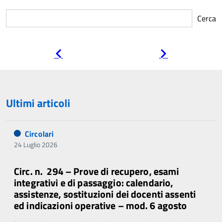
Cerca
Pagina
Pagina
precedente
successiva
Ultimi articoli
Circolari
24 Luglio 2026
Circ. n. 294 – Prove di recupero, esami
integrativi e di passaggio: calendario,
assistenze, sostituzioni dei docenti assenti
ed indicazioni operative – mod. 6 agosto