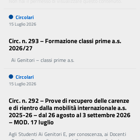
Non hai il permesso di visualizzare questo contenuto.
Circolari
15 Luglio 2026
Circ. n. 293 – Formazione classi prime a.s.
2026/27
Ai Genitori – classi prime a.s.
Circolari
15 Luglio 2026
Circ. n. 292 – Prove di recupero delle carenze
e di rientro dalla mobilità internazionale a.s.
2025-26 – dal 26 agosto al 3 settembre 2026
– MOD. 17 luglio
Agli Studenti Ai Genitori E, per conoscenza, ai Docenti