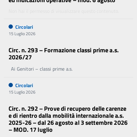
Non hai il permesso di visualizzare questo contenuto.
Circolari
15 Luglio 2026
Circ. n. 293 – Formazione classi prime a.s.
2026/27
Ai Genitori – classi prime a.s.
Circolari
15 Luglio 2026
Circ. n. 292 – Prove di recupero delle carenze
e di rientro dalla mobilità internazionale a.s.
2025-26 – dal 26 agosto al 3 settembre 2026
– MOD. 17 luglio