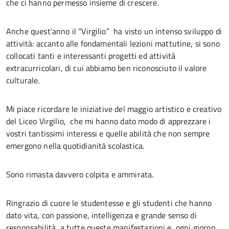
che ci hanno permesso insieme di crescere.
Anche quest’anno il “Virgilio” ha visto un intenso sviluppo di
attività: accanto alle fondamentali lezioni mattutine, si sono
collocati tanti e interessanti progetti ed attività
extracurricolari, di cui abbiamo ben riconosciuto il valore
culturale.
Mi piace ricordare le iniziative del maggio artistico e creativo
del Liceo Virgilio, che mi hanno dato modo di apprezzare i
vostri tantissimi interessi e quelle abilità che non sempre
emergono nella quotidianità scolastica.
Sono rimasta davvero colpita e ammirata.
Ringrazio di cuore le studentesse e gli studenti che hanno
dato vita, con passione, intelligenza e grande senso di
responsabilità, a tutte queste manifestazioni e, ogni giorno,