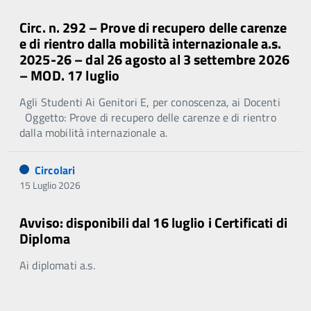
Circ. n. 292 – Prove di recupero delle carenze
e di rientro dalla mobilità internazionale a.s.
2025-26 – dal 26 agosto al 3 settembre 2026
– MOD. 17 luglio
Agli Studenti Ai Genitori E, per conoscenza, ai Docenti
Oggetto: Prove di recupero delle carenze e di rientro
dalla mobilità internazionale a.
Circolari
15 Luglio 2026
Avviso: disponibili dal 16 luglio i Certificati di
Diploma
Ai diplomati a.s.