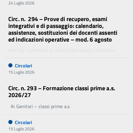
24 Luglio 2026
Circ. n. 294 – Prove di recupero, esami
integrativi e di passaggio: calendario,
assistenze, sostituzioni dei docenti assenti
ed indicazioni operative – mod. 6 agosto
Non hai il permesso di visualizzare questo contenuto.
Circolari
15 Luglio 2026
Circ. n. 293 – Formazione classi prime a.s.
2026/27
Ai Genitori – classi prime a.s.
Circolari
15 Luglio 2026