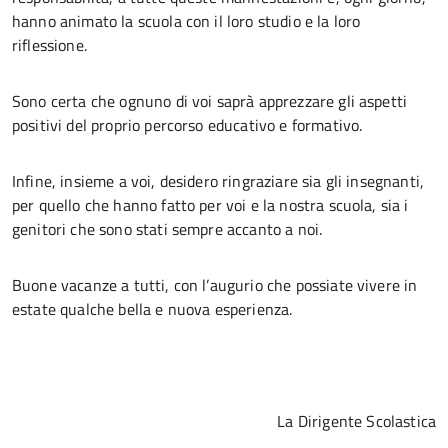
hanno animato la scuola con il loro studio e la loro
riflessione.
Sono certa che ognuno di voi saprà apprezzare gli aspetti
positivi del proprio percorso educativo e formativo.
Infine, insieme a voi, desidero ringraziare sia gli insegnanti,
per quello che hanno fatto per voi e la nostra scuola, sia i
genitori che sono stati sempre accanto a noi.
Buone vacanze a tutti, con l’augurio che possiate vivere in
estate qualche bella e nuova esperienza.
La Dirigente Scolastica