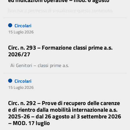
Non hai il permesso di visualizzare questo contenuto.
Circolari
15 Luglio 2026
Circ. n. 293 – Formazione classi prime a.s.
2026/27
Ai Genitori – classi prime a.s.
Circolari
15 Luglio 2026
Circ. n. 292 – Prove di recupero delle carenze
e di rientro dalla mobilità internazionale a.s.
2025-26 – dal 26 agosto al 3 settembre 2026
– MOD. 17 luglio