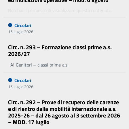
Non hai il permesso di visualizzare questo contenuto.
Circolari
15 Luglio 2026
Circ. n. 293 – Formazione classi prime a.s.
2026/27
Ai Genitori – classi prime a.s.
Circolari
15 Luglio 2026
Circ. n. 292 – Prove di recupero delle carenze
e di rientro dalla mobilità internazionale a.s.
2025-26 – dal 26 agosto al 3 settembre 2026
– MOD. 17 luglio