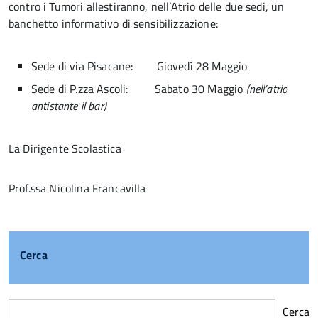
contro i Tumori allestiranno, nell’Atrio delle due sedi, un
banchetto informativo di sensibilizzazione:
Sede di via Pisacane: Giovedì 28 Maggio
Sede di P.zza Ascoli: Sabato 30 Maggio
(nell’atrio
antistante il bar)
La Dirigente Scolastica
Prof.ssa Nicolina Francavilla
Cerca
Cerca