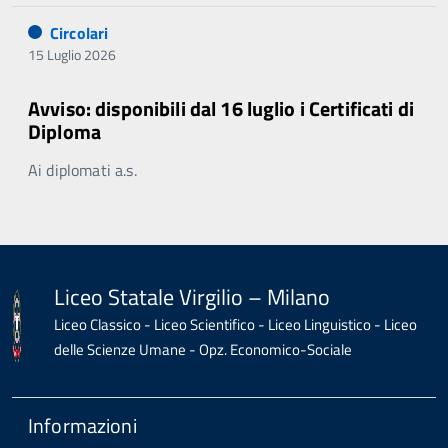
Circolari
15 Luglio 2026
Avviso: disponibili dal 16 luglio i Certificati di
Diploma
Ai diplomati a.s.
Liceo Statale Virgilio – Milano
Liceo Classico - Liceo Scientifico - Liceo Linguistico - Liceo
delle Scienze Umane - Opz. Economico-Sociale
Informazioni