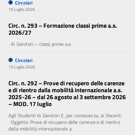
Circolari
15 Luglio 2026
Circ. n. 293 – Formazione classi prime a.s.
2026/27
Ai Genitori – classi prime a.s.
Circolari
15 Luglio 2026
Circ. n. 292 – Prove di recupero delle carenze
e di rientro dalla mobilità internazionale a.s.
2025-26 – dal 26 agosto al 3 settembre 2026
– MOD. 17 luglio
Agli Studenti Ai Genitori E, per conoscenza, ai Docenti
Oggetto: Prove di recupero delle carenze e di rientro
dalla mobilità internazionale a.