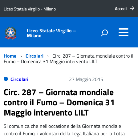
Accedi
Liceo Statale Virgilio - Milano
Liceo Statale Virgilio –
Milano
Home
Circolari
Circ. 287 – Giornata mondiale contro il
Fumo – Domenica 31 Maggio intervento LILT
Circolari
27 Maggio 2015
Circ. 287 – Giornata mondiale
contro il Fumo – Domenica 31
Maggio intervento LILT
Si comunica che nell’occasione della Giornata mondiale
contro il Fumo, i volontari della Lega Italiana per la Lotta