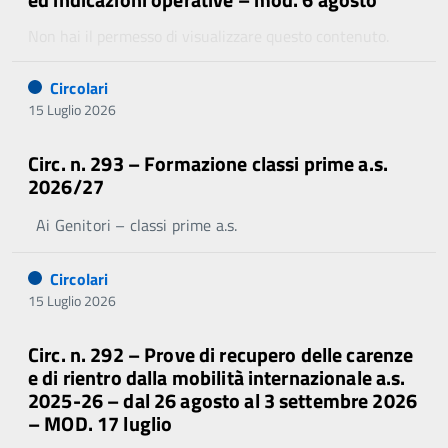
Non hai il permesso di visualizzare questo contenuto.
Circolari
15 Luglio 2026
Circ. n. 293 – Formazione classi prime a.s.
2026/27
Ai Genitori – classi prime a.s.
Circolari
15 Luglio 2026
Circ. n. 292 – Prove di recupero delle carenze
e di rientro dalla mobilità internazionale a.s.
2025-26 – dal 26 agosto al 3 settembre 2026
– MOD. 17 luglio