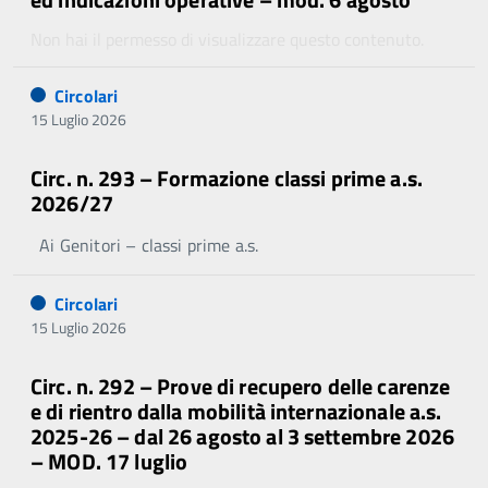
Non hai il permesso di visualizzare questo contenuto.
Circolari
15 Luglio 2026
Circ. n. 293 – Formazione classi prime a.s.
2026/27
Ai Genitori – classi prime a.s.
Circolari
15 Luglio 2026
Circ. n. 292 – Prove di recupero delle carenze
e di rientro dalla mobilità internazionale a.s.
2025-26 – dal 26 agosto al 3 settembre 2026
– MOD. 17 luglio